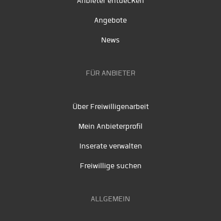
Anbieter entdecken
Angebote
News
FÜR ANBIETER
Über Freiwilligenarbeit
Mein Anbieterprofil
Inserate verwalten
Freiwillige suchen
ALLGEMEIN