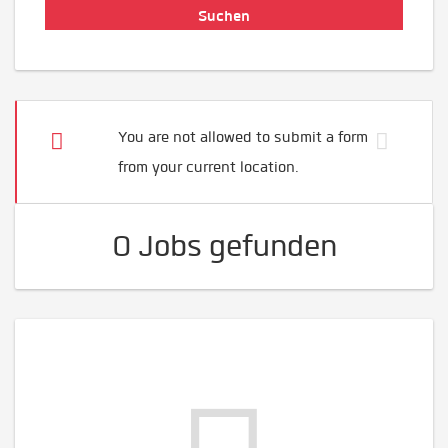
You are not allowed to submit a form
from your current location.
0 Jobs gefunden