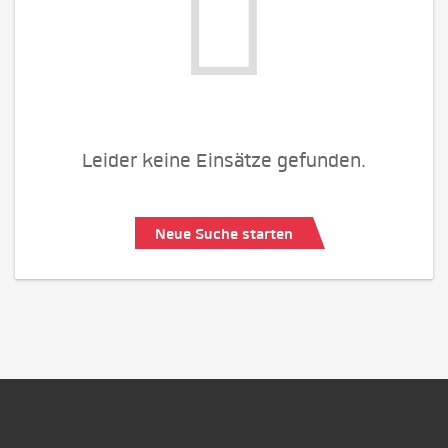
Leider keine Einsätze gefunden.
Neue Suche starten