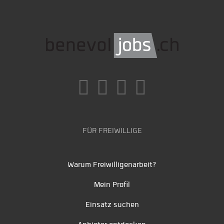
FÜR FREIWILLIGE
Warum Freiwilligenarbeit?
Mein Profil
Einsatz suchen