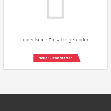
Leider keine Einsätze gefunden.
Neue Suche starten