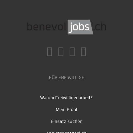
FÜR FREIWILLIGE
Warum Freiwilligenarbeit?
Mein Profil
Einsatz suchen