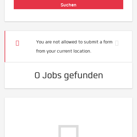
You are not allowed to submit a form
from your current location.
0 Jobs gefunden