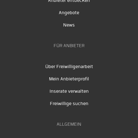
Anbieter entdecken
Angebote
News
FÜR ANBIETER
Über Freiwilligenarbeit
Mein Anbieterprofil
Inserate verwalten
Freiwillige suchen
ALLGEMEIN