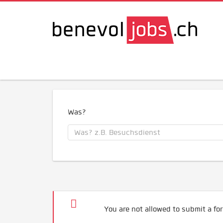
Was?
You are not allowed to submit a for