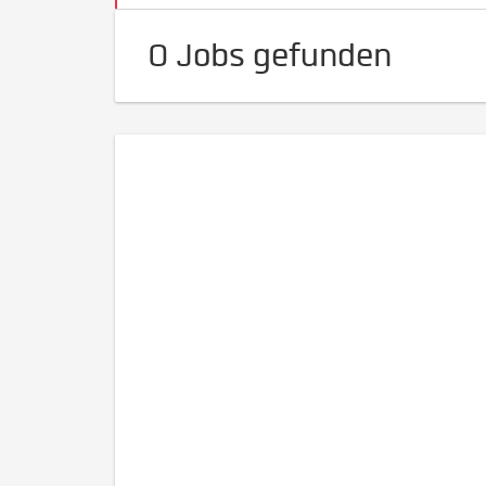
0 Jobs gefunden