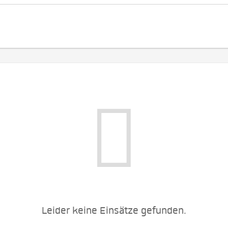
Leider keine Einsätze gefunden.