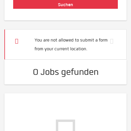
You are not allowed to submit a form
from your current location.
0 Jobs gefunden