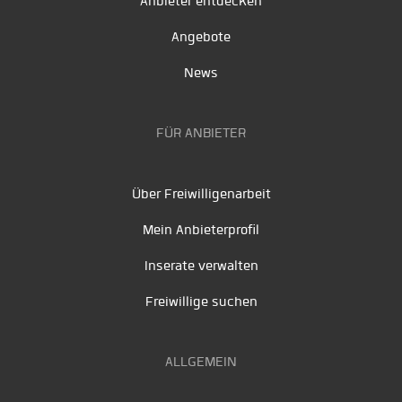
Anbieter entdecken
Angebote
News
FÜR ANBIETER
Über Freiwilligenarbeit
Mein Anbieterprofil
Inserate verwalten
Freiwillige suchen
ALLGEMEIN