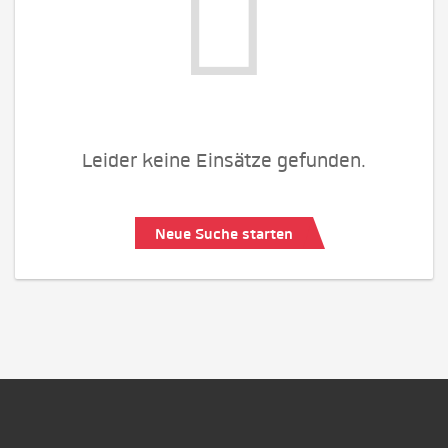
Leider keine Einsätze gefunden.
Neue Suche starten