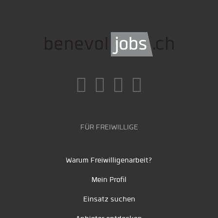
FÜR FREIWILLIGE
Warum Freiwilligenarbeit?
Mein Profil
Einsatz suchen