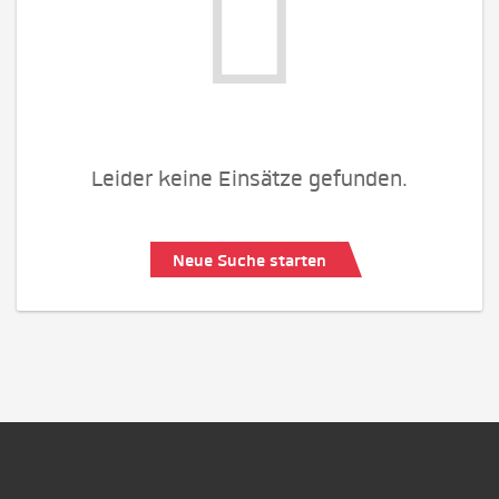
Leider keine Einsätze gefunden.
Neue Suche starten