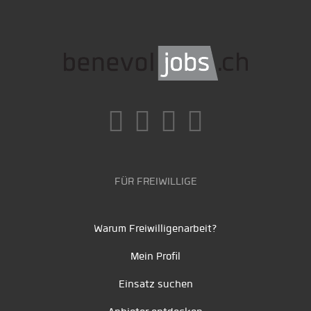
FÜR FREIWILLIGE
Warum Freiwilligenarbeit?
Mein Profil
Einsatz suchen