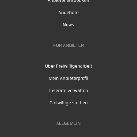
Anbieter entdecken
Angebote
News
FÜR ANBIETER
Über Freiwilligenarbeit
Mein Anbieterprofil
Inserate verwalten
Freiwillige suchen
ALLGEMEIN