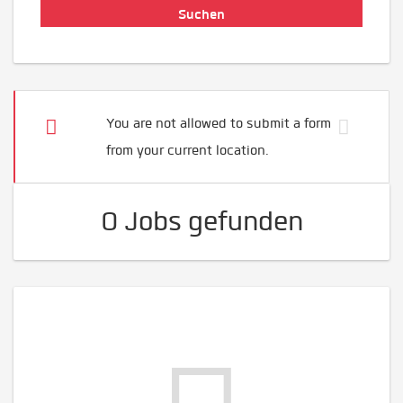
You are not allowed to submit a form
from your current location.
0 Jobs gefunden