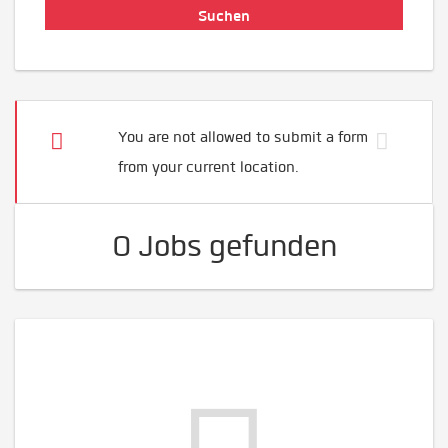
You are not allowed to submit a form
from your current location.
0 Jobs gefunden