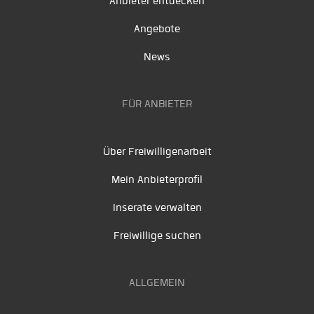
Anbieter entdecken
Angebote
News
FÜR ANBIETER
Über Freiwilligenarbeit
Mein Anbieterprofil
Inserate verwalten
Freiwillige suchen
ALLGEMEIN