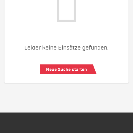
Leider keine Einsätze gefunden.
Neue Suche starten