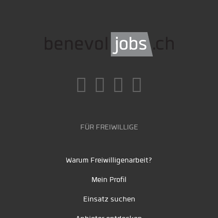
FÜR FREIWILLIGE
Warum Freiwilligenarbeit?
Mein Profil
Einsatz suchen