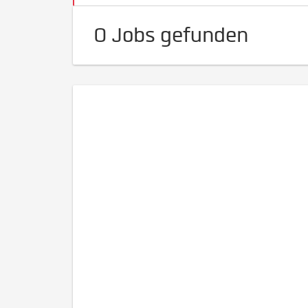
0 Jobs gefunden