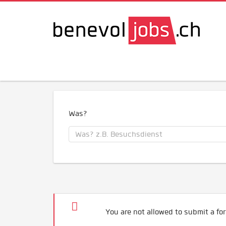
Was?
You are not allowed to submit a for