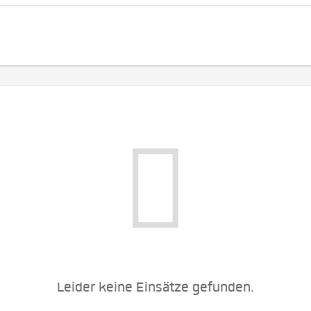
Leider keine Einsätze gefunden.