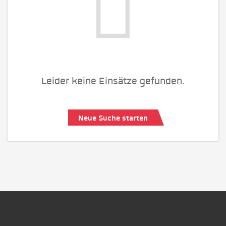
Leider keine Einsätze gefunden.
Neue Suche starten