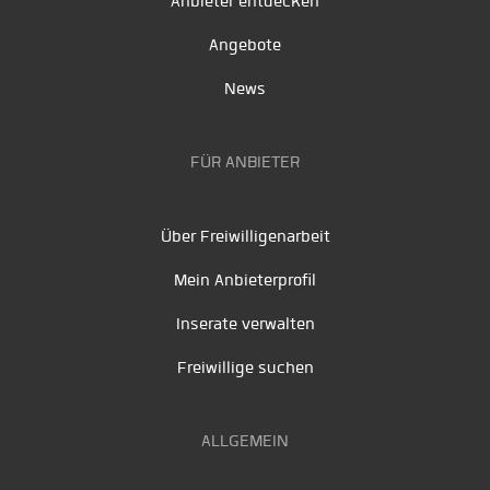
Anbieter entdecken
Angebote
News
FÜR ANBIETER
Über Freiwilligenarbeit
Mein Anbieterprofil
Inserate verwalten
Freiwillige suchen
ALLGEMEIN