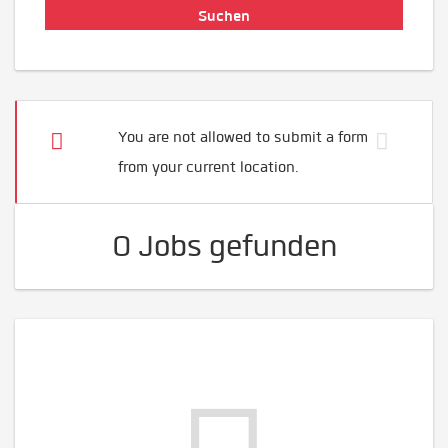
You are not allowed to submit a form
from your current location.
0 Jobs gefunden