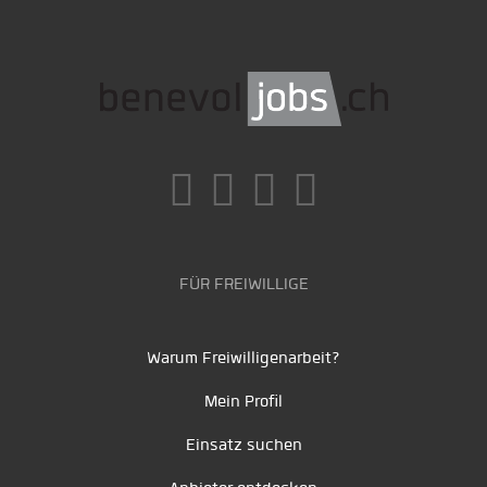
FÜR FREIWILLIGE
Warum Freiwilligenarbeit?
Mein Profil
Einsatz suchen