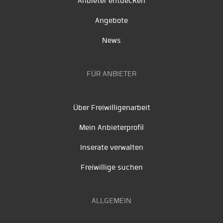
Anbieter entdecken
Angebote
News
FÜR ANBIETER
Über Freiwilligenarbeit
Mein Anbieterprofil
Inserate verwalten
Freiwillige suchen
ALLGEMEIN