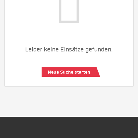
Leider keine Einsätze gefunden.
Neue Suche starten