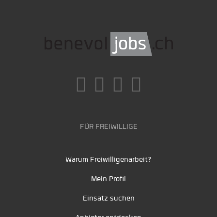
FÜR FREIWILLIGE
Warum Freiwilligenarbeit?
Mein Profil
Einsatz suchen