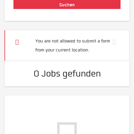
You are not allowed to submit a form
from your current location.
0 Jobs gefunden