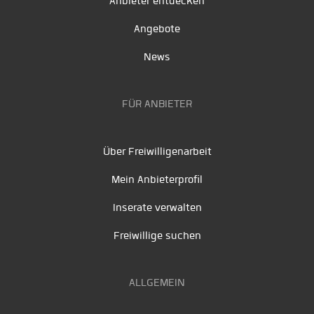
Anbieter entdecken
Angebote
News
FÜR ANBIETER
Über Freiwilligenarbeit
Mein Anbieterprofil
Inserate verwalten
Freiwillige suchen
ALLGEMEIN