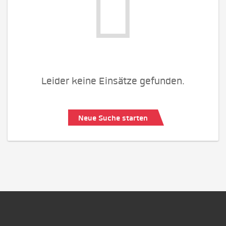
Leider keine Einsätze gefunden.
Neue Suche starten