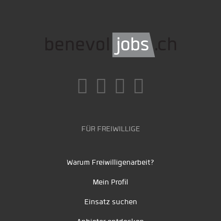
FÜR FREIWILLIGE
Warum Freiwilligenarbeit?
Mein Profil
Einsatz suchen