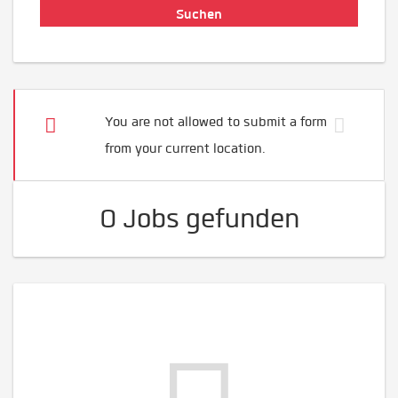
You are not allowed to submit a form
from your current location.
0 Jobs gefunden