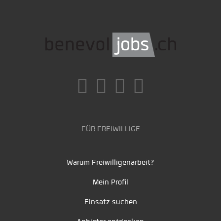
FÜR FREIWILLIGE
Warum Freiwilligenarbeit?
Mein Profil
Einsatz suchen