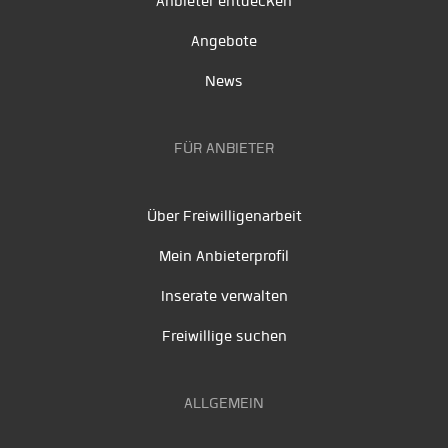
Anbieter entdecken
Angebote
News
FÜR ANBIETER
Über Freiwilligenarbeit
Mein Anbieterprofil
Inserate verwalten
Freiwillige suchen
ALLGEMEIN