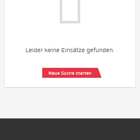
Leider keine Einsätze gefunden.
Neue Suche starten