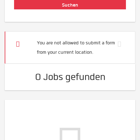
You are not allowed to submit a form
from your current location.
0 Jobs gefunden