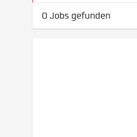
0 Jobs gefunden