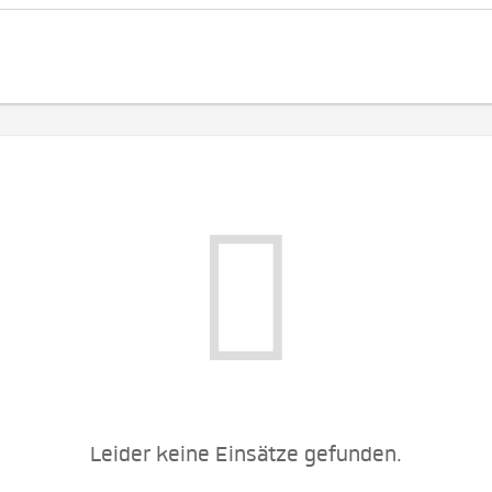
Leider keine Einsätze gefunden.