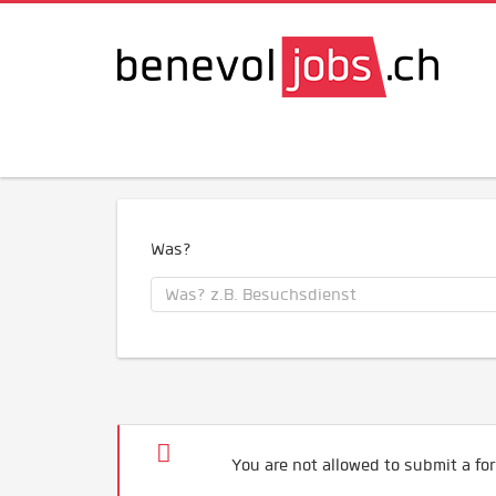
Was?
You are not allowed to submit a for