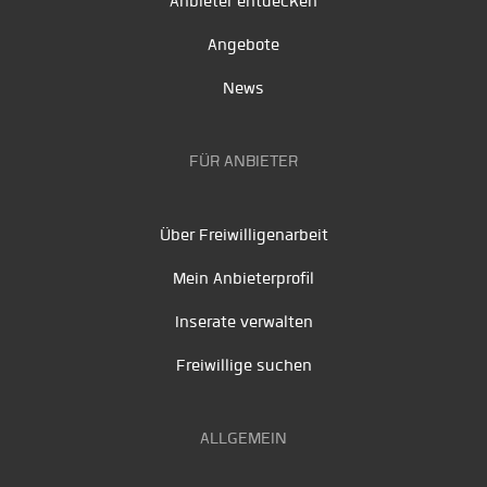
Anbieter entdecken
Angebote
News
FÜR ANBIETER
Über Freiwilligenarbeit
Mein Anbieterprofil
Inserate verwalten
Freiwillige suchen
ALLGEMEIN