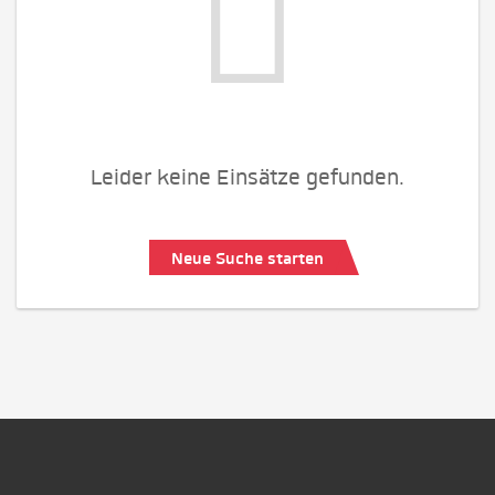
Leider keine Einsätze gefunden.
Neue Suche starten