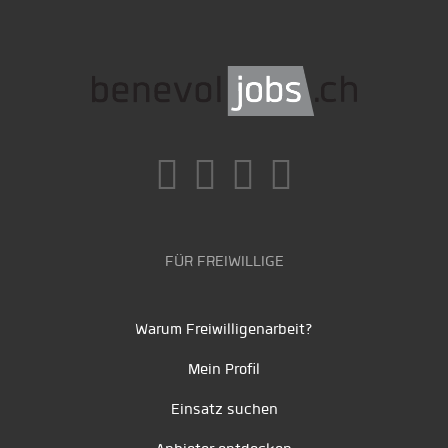
FÜR FREIWILLIGE
Warum Freiwilligenarbeit?
Mein Profil
Einsatz suchen