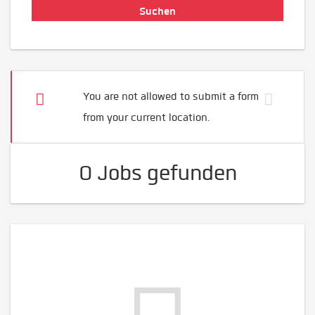
You are not allowed to submit a form
from your current location.
0 Jobs gefunden