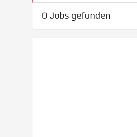
0 Jobs gefunden