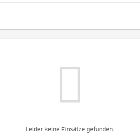
Leider keine Einsätze gefunden.