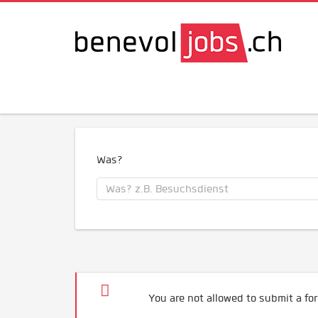
Was?
You are not allowed to submit a for