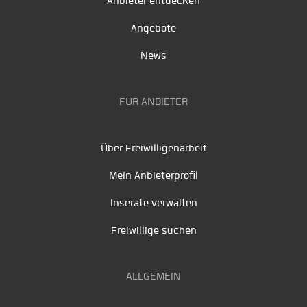
Anbieter entdecken
Angebote
News
FÜR ANBIETER
Über Freiwilligenarbeit
Mein Anbieterprofil
Inserate verwalten
Freiwillige suchen
ALLGEMEIN