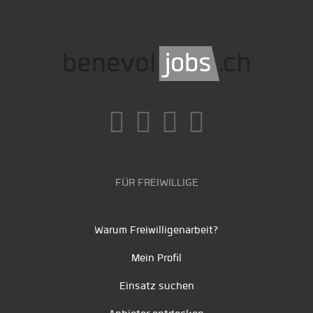
FÜR FREIWILLIGE
Warum Freiwilligenarbeit?
Mein Profil
Einsatz suchen