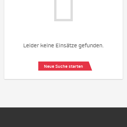
Leider keine Einsätze gefunden.
Neue Suche starten