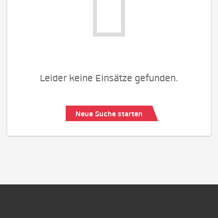
Leider keine Einsätze gefunden.
Neue Suche starten