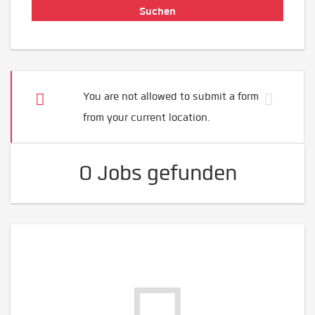
You are not allowed to submit a form
from your current location.
0 Jobs gefunden