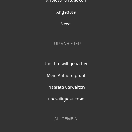
Anbieter entdecken
Angebote
News
FÜR ANBIETER
Über Freiwilligenarbeit
Mein Anbieterprofil
Inserate verwalten
Freiwillige suchen
ALLGEMEIN