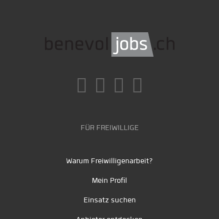
FÜR FREIWILLIGE
Warum Freiwilligenarbeit?
Mein Profil
Einsatz suchen