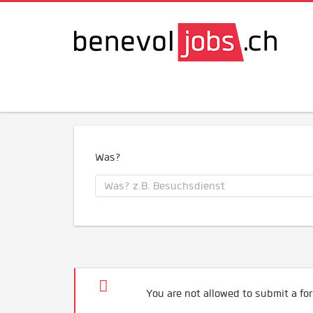
Was?
You are not allowed to submit a for