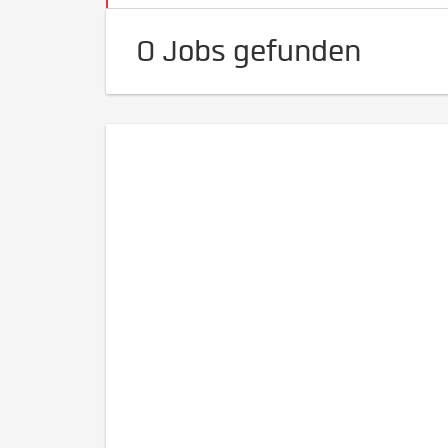
0 Jobs gefunden