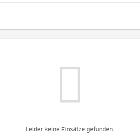
Leider keine Einsätze gefunden.