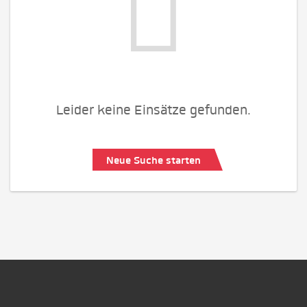
Leider keine Einsätze gefunden.
Neue Suche starten