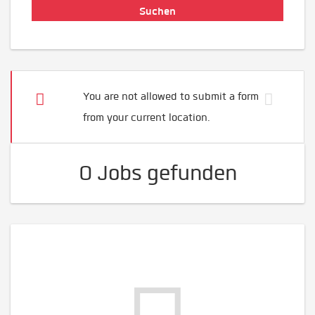
You are not allowed to submit a form
from your current location.
0 Jobs gefunden