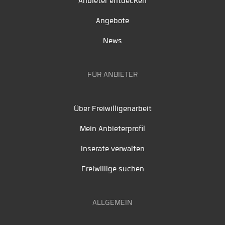
Anbieter entdecken
Angebote
News
FÜR ANBIETER
Über Freiwilligenarbeit
Mein Anbieterprofil
Inserate verwalten
Freiwillige suchen
ALLGEMEIN