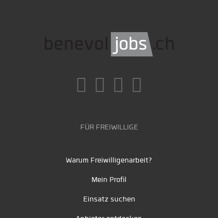
FÜR FREIWILLIGE
Warum Freiwilligenarbeit?
Mein Profil
Einsatz suchen