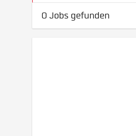
0 Jobs gefunden