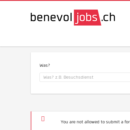
Was?
You are not allowed to submit a for