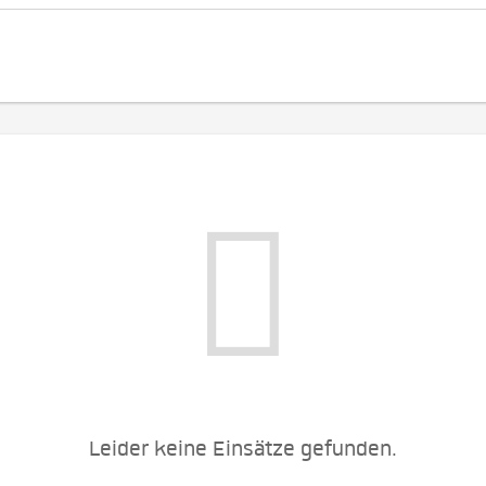
Leider keine Einsätze gefunden.