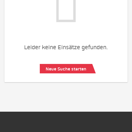
Leider keine Einsätze gefunden.
Neue Suche starten