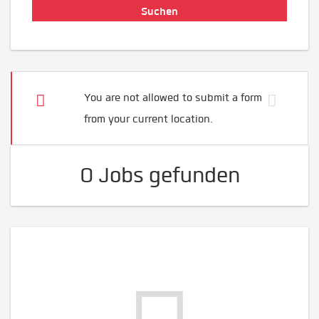
You are not allowed to submit a form
from your current location.
0 Jobs gefunden