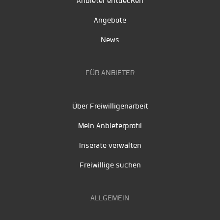
Anbieter entdecken
Angebote
News
FÜR ANBIETER
Über Freiwilligenarbeit
Mein Anbieterprofil
Inserate verwalten
Freiwillige suchen
ALLGEMEIN