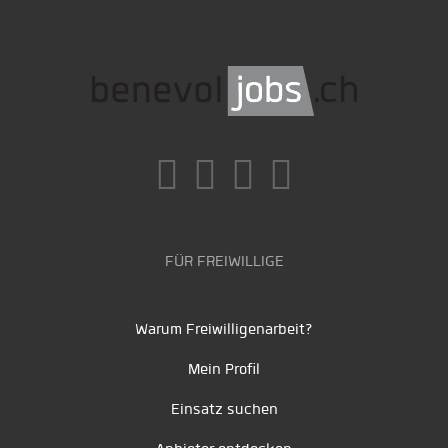
FÜR FREIWILLIGE
Warum Freiwilligenarbeit?
Mein Profil
Einsatz suchen