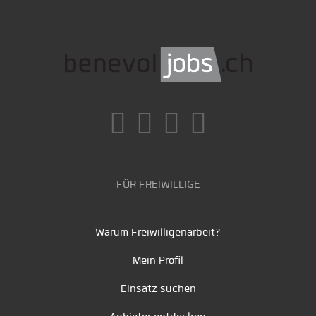
FÜR FREIWILLIGE
Warum Freiwilligenarbeit?
Mein Profil
Einsatz suchen