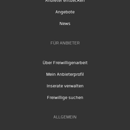
Anbieter entdecken
Angebote
News
FÜR ANBIETER
Über Freiwilligenarbeit
Mein Anbieterprofil
Inserate verwalten
Freiwillige suchen
ALLGEMEIN