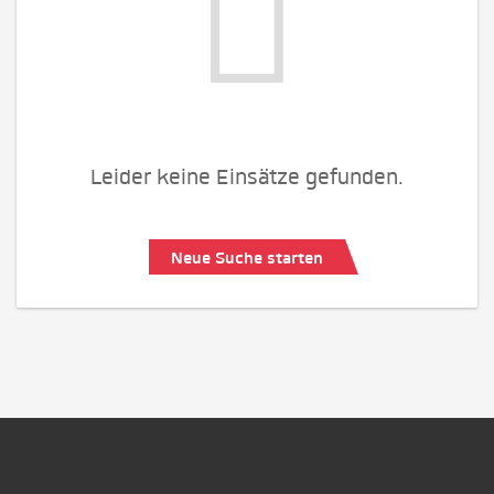
Leider keine Einsätze gefunden.
Neue Suche starten