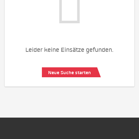
Leider keine Einsätze gefunden.
Neue Suche starten