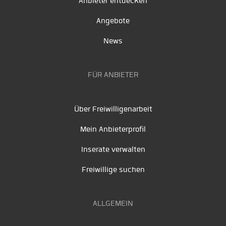
Anbieter entdecken
Angebote
News
FÜR ANBIETER
Über Freiwilligenarbeit
Mein Anbieterprofil
Inserate verwalten
Freiwillige suchen
ALLGEMEIN