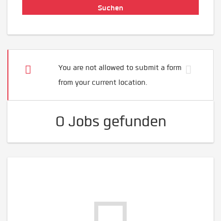
You are not allowed to submit a form
from your current location.
0 Jobs gefunden