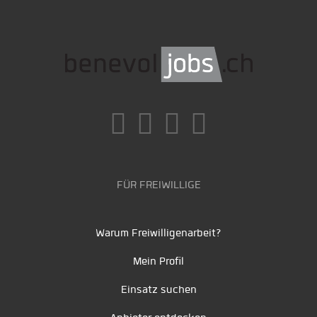
FÜR FREIWILLIGE
Warum Freiwilligenarbeit?
Mein Profil
Einsatz suchen