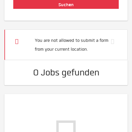
You are not allowed to submit a form
from your current location.
0 Jobs gefunden