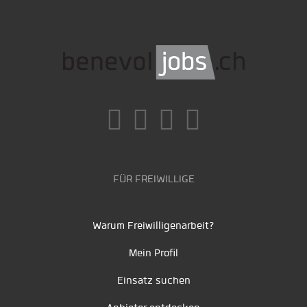
FÜR FREIWILLIGE
Warum Freiwilligenarbeit?
Mein Profil
Einsatz suchen