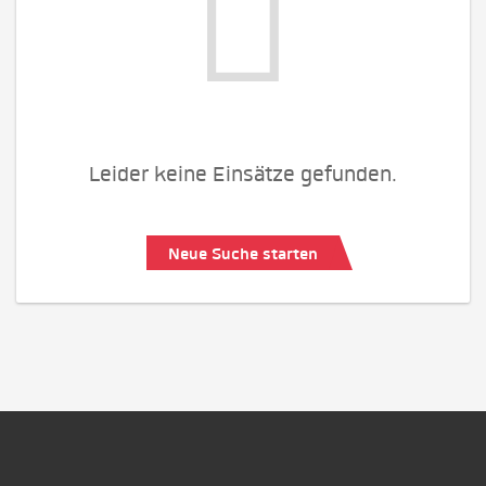
Leider keine Einsätze gefunden.
Neue Suche starten