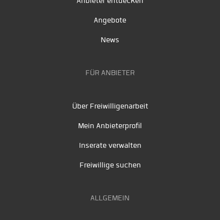
Anbieter entdecken
Angebote
News
FÜR ANBIETER
Über Freiwilligenarbeit
Mein Anbieterprofil
Inserate verwalten
Freiwillige suchen
ALLGEMEIN