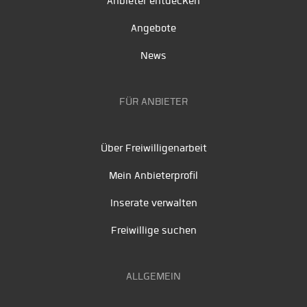
Anbieter entdecken
Angebote
News
FÜR ANBIETER
Über Freiwilligenarbeit
Mein Anbieterprofil
Inserate verwalten
Freiwillige suchen
ALLGEMEIN