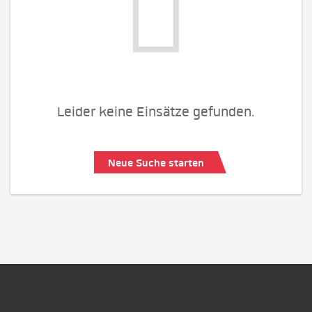
Leider keine Einsätze gefunden.
Neue Suche starten