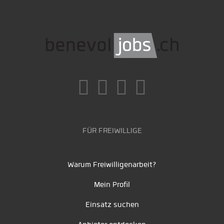
FÜR FREIWILLIGE
Warum Freiwilligenarbeit?
Mein Profil
Einsatz suchen