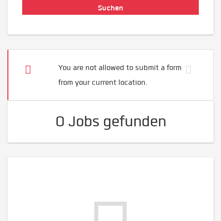
You are not allowed to submit a form
from your current location.
0 Jobs gefunden