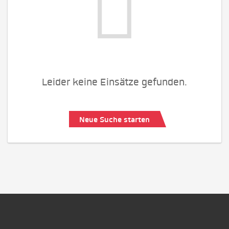
Leider keine Einsätze gefunden.
Neue Suche starten