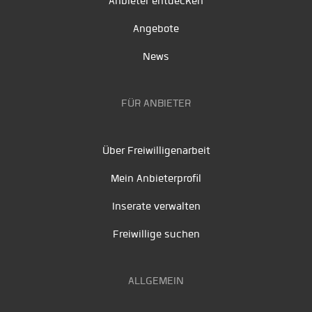
Anbieter entdecken
Angebote
News
FÜR ANBIETER
Über Freiwilligenarbeit
Mein Anbieterprofil
Inserate verwalten
Freiwillige suchen
ALLGEMEIN