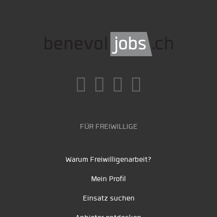
FÜR FREIWILLIGE
Warum Freiwilligenarbeit?
Mein Profil
Einsatz suchen