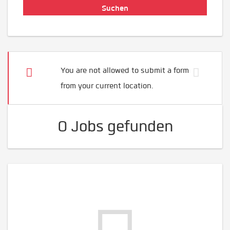
You are not allowed to submit a form
from your current location.
0 Jobs gefunden