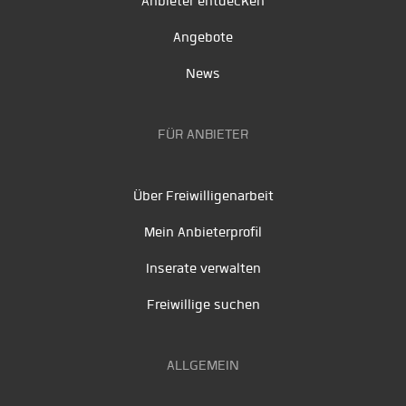
Anbieter entdecken
Angebote
News
FÜR ANBIETER
Über Freiwilligenarbeit
Mein Anbieterprofil
Inserate verwalten
Freiwillige suchen
ALLGEMEIN