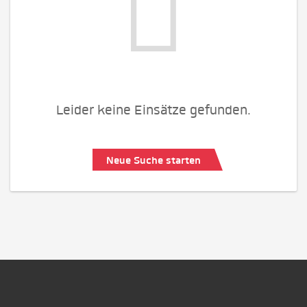
Leider keine Einsätze gefunden.
Neue Suche starten