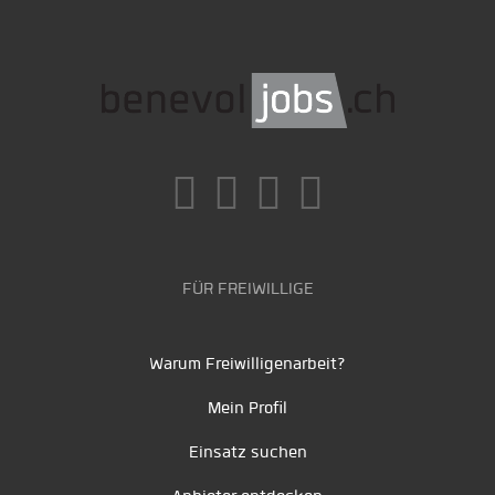
FÜR FREIWILLIGE
Warum Freiwilligenarbeit?
Mein Profil
Einsatz suchen