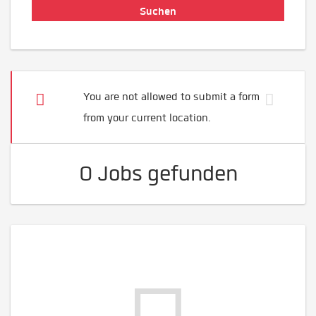
You are not allowed to submit a form
from your current location.
0 Jobs gefunden