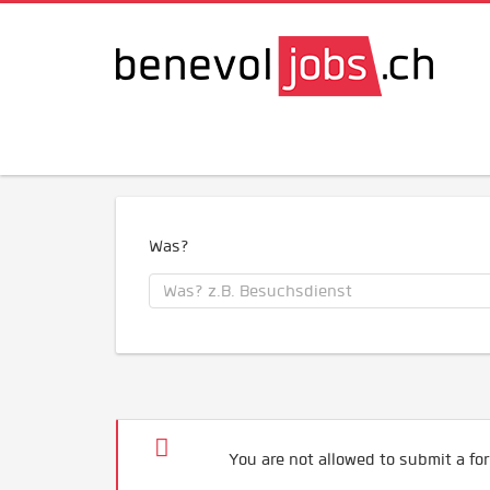
Was?
You are not allowed to submit a for