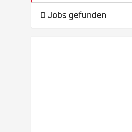
0 Jobs gefunden