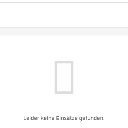
Leider keine Einsätze gefunden.