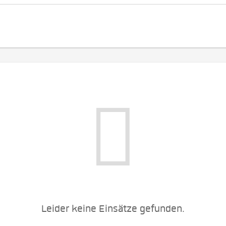
Leider keine Einsätze gefunden.