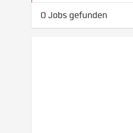
0 Jobs gefunden