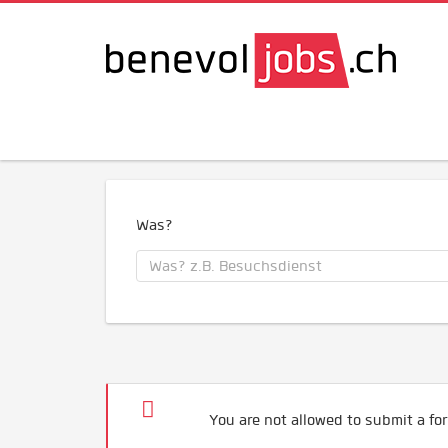
Was?
You are not allowed to submit a for