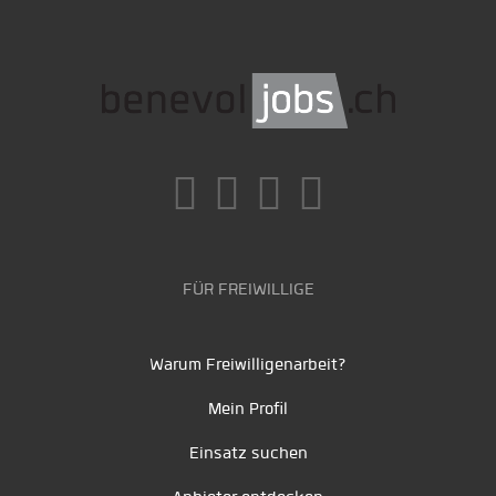
FÜR FREIWILLIGE
Warum Freiwilligenarbeit?
Mein Profil
Einsatz suchen