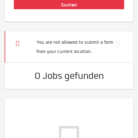
You are not allowed to submit a form
from your current location.
0 Jobs gefunden