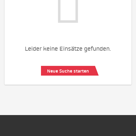
Leider keine Einsätze gefunden.
Neue Suche starten