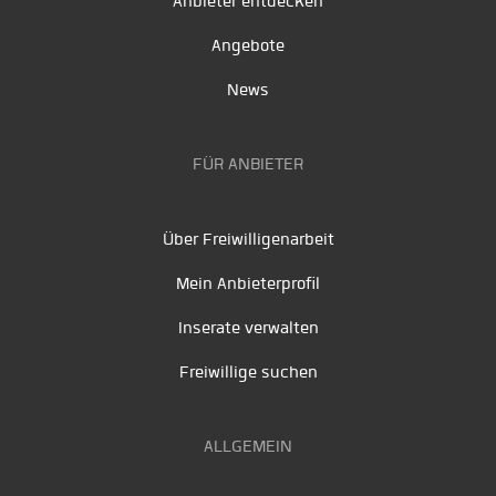
Anbieter entdecken
Angebote
News
FÜR ANBIETER
Über Freiwilligenarbeit
Mein Anbieterprofil
Inserate verwalten
Freiwillige suchen
ALLGEMEIN