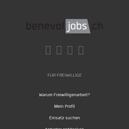
FÜR FREIWILLIGE
Warum Freiwilligenarbeit?
Mein Profil
Einsatz suchen