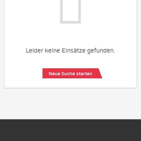
Leider keine Einsätze gefunden.
Neue Suche starten