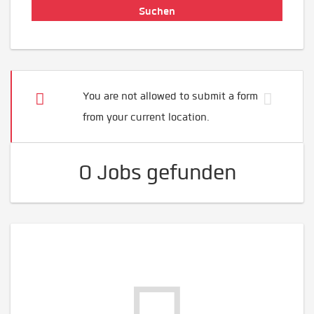
You are not allowed to submit a form
from your current location.
0 Jobs gefunden