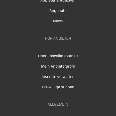
Anbieter entdecken
Angebote
News
FÜR ANBIETER
Über Freiwilligenarbeit
Mein Anbieterprofil
Inserate verwalten
Freiwillige suchen
ALLGEMEIN