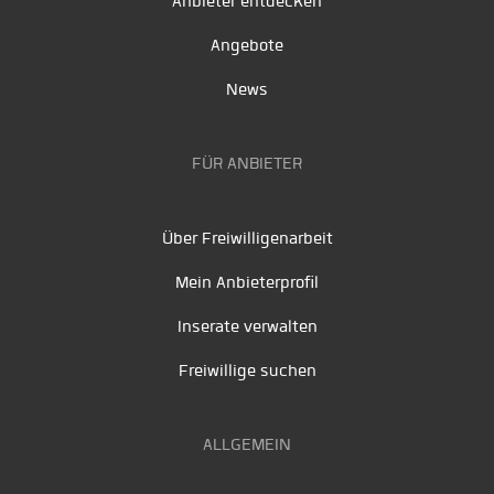
Anbieter entdecken
Angebote
News
FÜR ANBIETER
Über Freiwilligenarbeit
Mein Anbieterprofil
Inserate verwalten
Freiwillige suchen
ALLGEMEIN