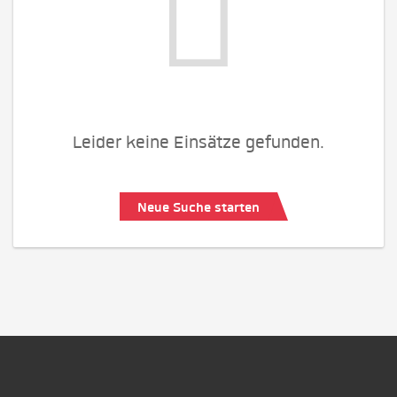
Leider keine Einsätze gefunden.
Neue Suche starten