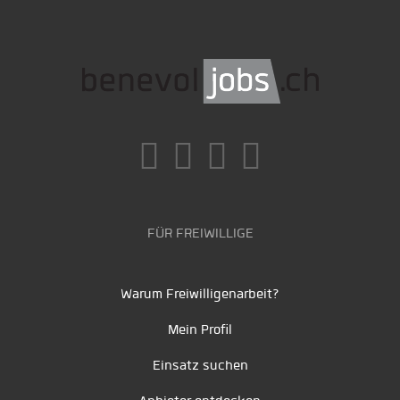
FÜR FREIWILLIGE
Warum Freiwilligenarbeit?
Mein Profil
Einsatz suchen