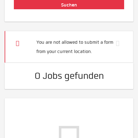
You are not allowed to submit a form
from your current location.
0 Jobs gefunden