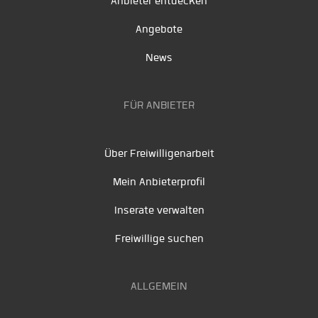
Anbieter entdecken
Angebote
News
FÜR ANBIETER
Über Freiwilligenarbeit
Mein Anbieterprofil
Inserate verwalten
Freiwillige suchen
ALLGEMEIN