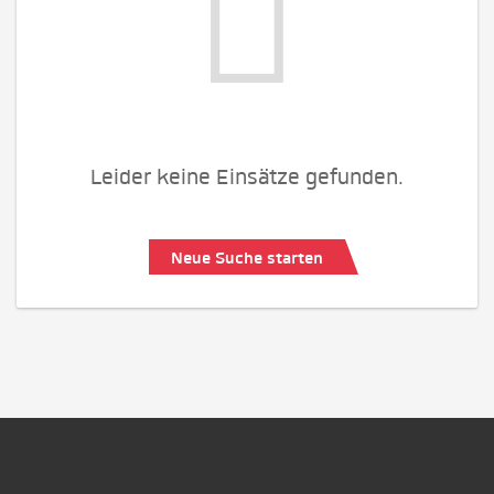
Leider keine Einsätze gefunden.
Neue Suche starten