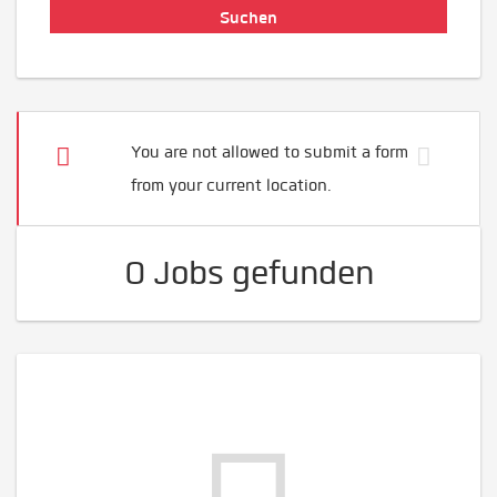
You are not allowed to submit a form
from your current location.
0 Jobs gefunden