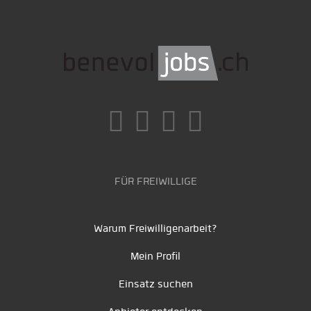
FÜR FREIWILLIGE
Warum Freiwilligenarbeit?
Mein Profil
Einsatz suchen