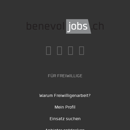
FÜR FREIWILLIGE
Warum Freiwilligenarbeit?
Mein Profil
Einsatz suchen