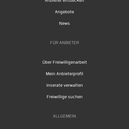
Anbieter entdecken
Angebote
News
FÜR ANBIETER
Über Freiwilligenarbeit
Mein Anbieterprofil
Inserate verwalten
Freiwillige suchen
ALLGEMEIN