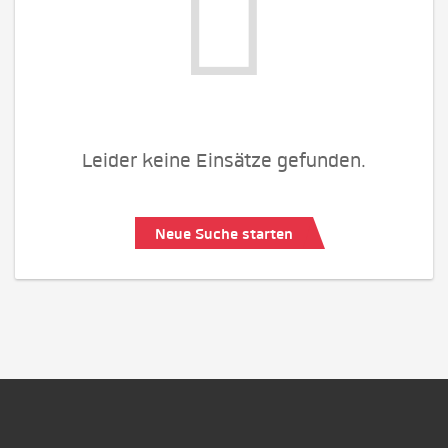
Leider keine Einsätze gefunden.
Neue Suche starten