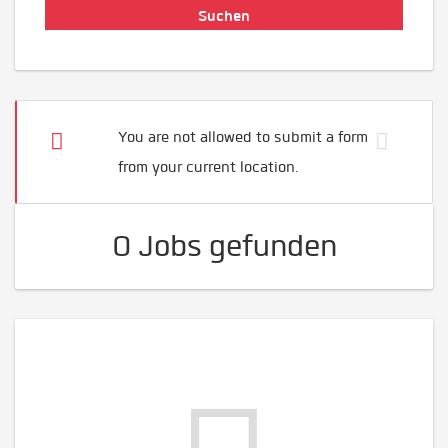
You are not allowed to submit a form
from your current location.
0 Jobs gefunden