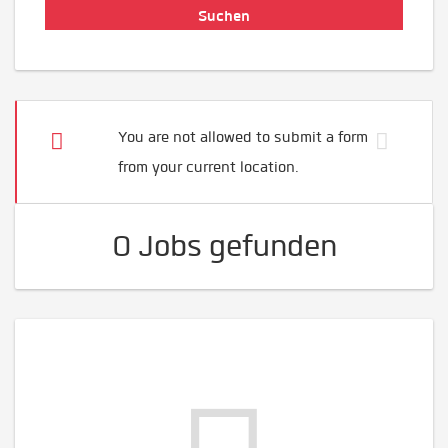
You are not allowed to submit a form
from your current location.
0 Jobs gefunden