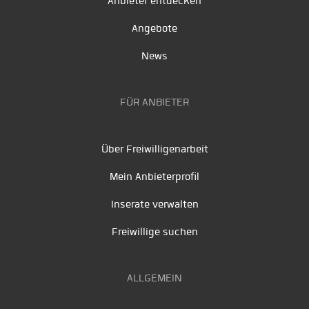
Anbieter entdecken
Angebote
News
FÜR ANBIETER
Über Freiwilligenarbeit
Mein Anbieterprofil
Inserate verwalten
Freiwillige suchen
ALLGEMEIN