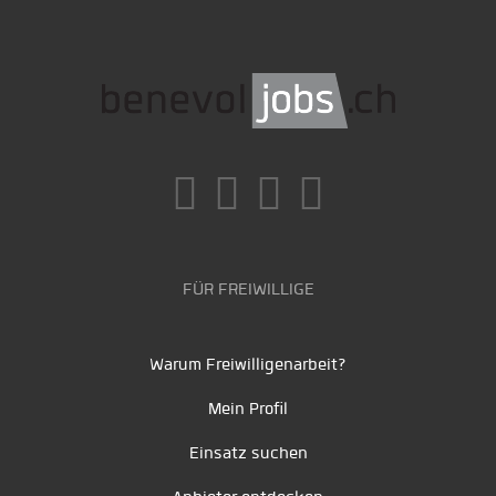
FÜR FREIWILLIGE
Warum Freiwilligenarbeit?
Mein Profil
Einsatz suchen