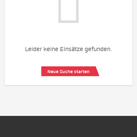
Leider keine Einsätze gefunden.
Neue Suche starten