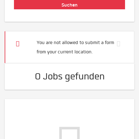
You are not allowed to submit a form
from your current location.
0 Jobs gefunden