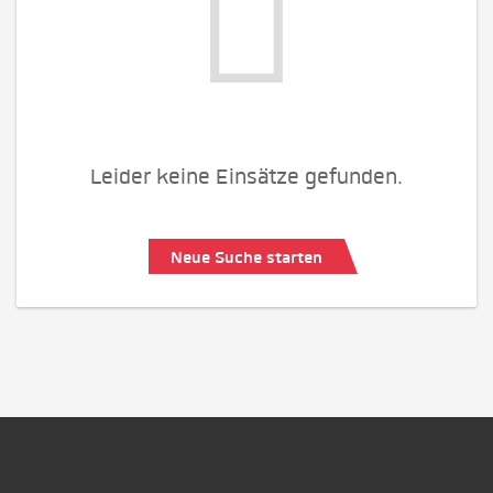
Leider keine Einsätze gefunden.
Neue Suche starten