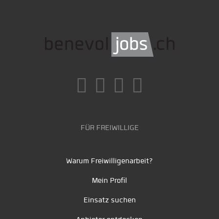
FÜR FREIWILLIGE
Warum Freiwilligenarbeit?
Mein Profil
Einsatz suchen