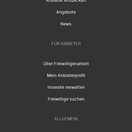
Anbieter entdecken
Angebote
News
FÜR ANBIETER
Über Freiwilligenarbeit
Mein Anbieterprofil
Inserate verwalten
Freiwillige suchen
ALLGEMEIN