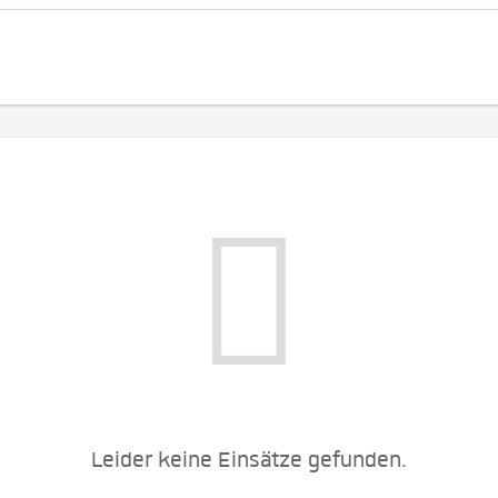
Leider keine Einsätze gefunden.