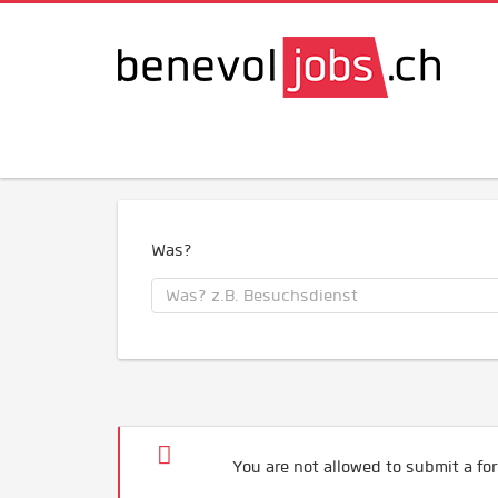
Was?
You are not allowed to submit a for