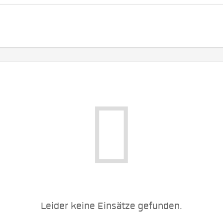
Leider keine Einsätze gefunden.