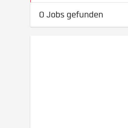
0 Jobs gefunden