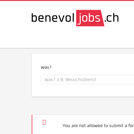
Was?
You are not allowed to submit a for