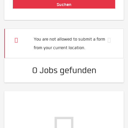
You are not allowed to submit a form
from your current location.
0 Jobs gefunden