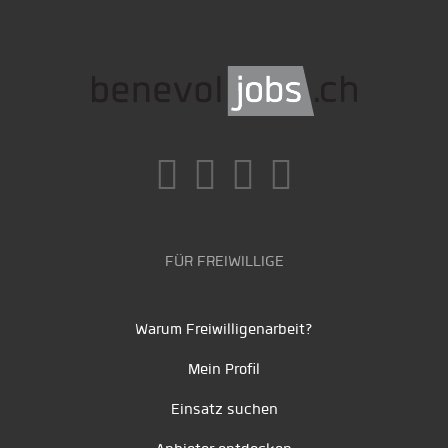
FÜR FREIWILLIGE
Warum Freiwilligenarbeit?
Mein Profil
Einsatz suchen