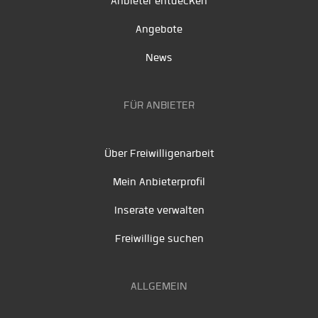
Anbieter entdecken
Angebote
News
FÜR ANBIETER
Über Freiwilligenarbeit
Mein Anbieterprofil
Inserate verwalten
Freiwillige suchen
ALLGEMEIN