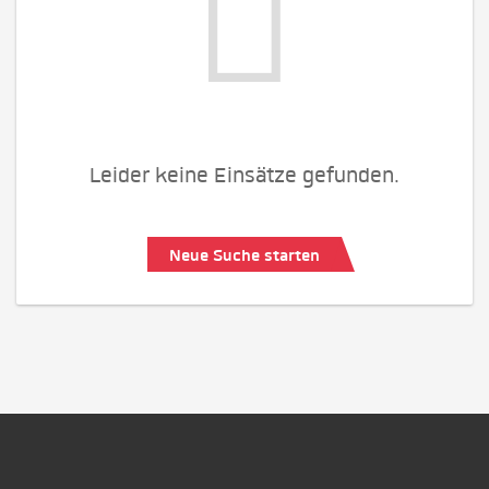
Leider keine Einsätze gefunden.
Neue Suche starten