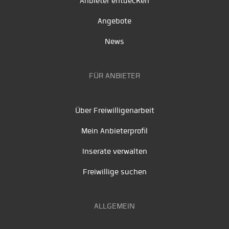
Anbieter entdecken
Angebote
News
FÜR ANBIETER
Über Freiwilligenarbeit
Mein Anbieterprofil
Inserate verwalten
Freiwillige suchen
ALLGEMEIN