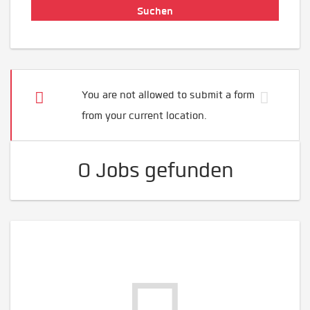
You are not allowed to submit a form
from your current location.
0 Jobs gefunden