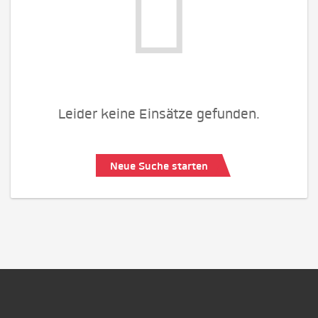
Leider keine Einsätze gefunden.
Neue Suche starten