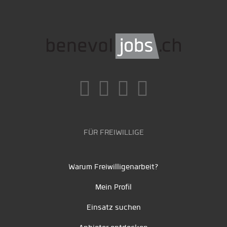
FÜR FREIWILLIGE
Warum Freiwilligenarbeit?
Mein Profil
Einsatz suchen