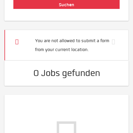
You are not allowed to submit a form
from your current location.
0 Jobs gefunden