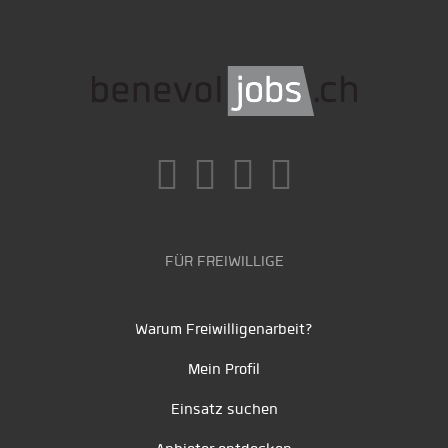
FÜR FREIWILLIGE
Warum Freiwilligenarbeit?
Mein Profil
Einsatz suchen