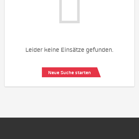
Leider keine Einsätze gefunden.
Neue Suche starten