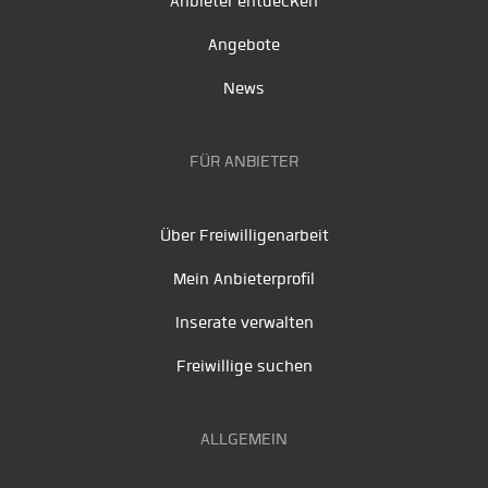
Anbieter entdecken
Angebote
News
FÜR ANBIETER
Über Freiwilligenarbeit
Mein Anbieterprofil
Inserate verwalten
Freiwillige suchen
ALLGEMEIN