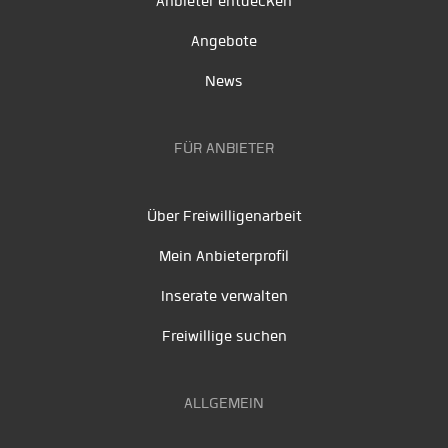
Anbieter entdecken
Angebote
News
FÜR ANBIETER
Über Freiwilligenarbeit
Mein Anbieterprofil
Inserate verwalten
Freiwillige suchen
ALLGEMEIN