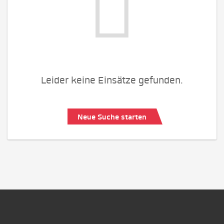
Leider keine Einsätze gefunden.
Neue Suche starten