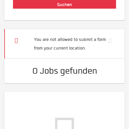
You are not allowed to submit a form
from your current location.
0 Jobs gefunden