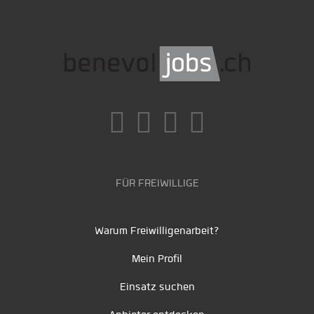
FÜR FREIWILLIGE
Warum Freiwilligenarbeit?
Mein Profil
Einsatz suchen