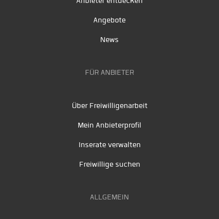
Anbieter entdecken
Angebote
News
FÜR ANBIETER
Über Freiwilligenarbeit
Mein Anbieterprofil
Inserate verwalten
Freiwillige suchen
ALLGEMEIN