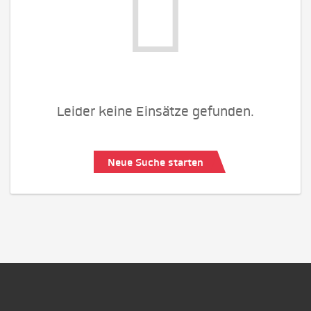
Leider keine Einsätze gefunden.
Neue Suche starten