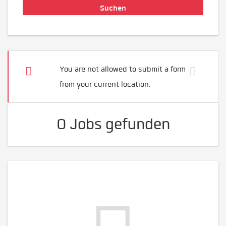
You are not allowed to submit a form
from your current location.
0 Jobs gefunden