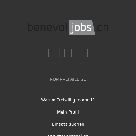
FÜR FREIWILLIGE
Warum Freiwilligenarbeit?
Mein Profil
Einsatz suchen