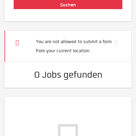
You are not allowed to submit a form
from your current location.
0 Jobs gefunden