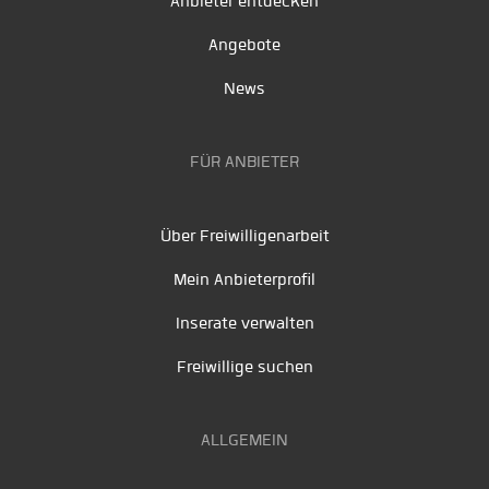
Anbieter entdecken
Angebote
News
FÜR ANBIETER
Über Freiwilligenarbeit
Mein Anbieterprofil
Inserate verwalten
Freiwillige suchen
ALLGEMEIN