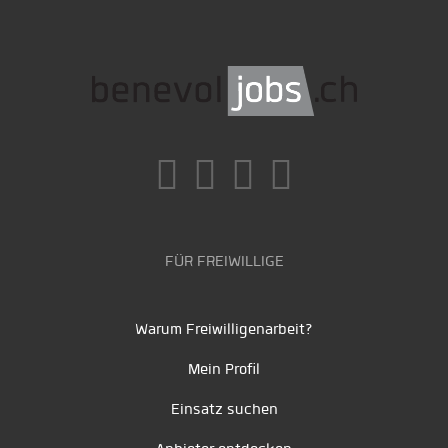
FÜR FREIWILLIGE
Warum Freiwilligenarbeit?
Mein Profil
Einsatz suchen