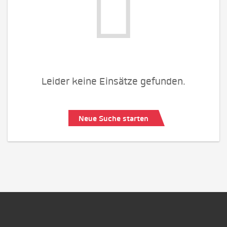
Leider keine Einsätze gefunden.
Neue Suche starten