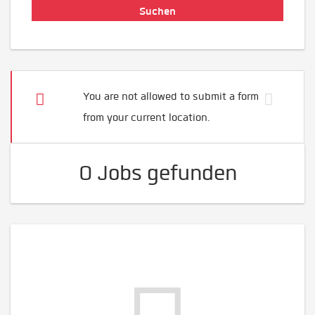
You are not allowed to submit a form
from your current location.
0 Jobs gefunden