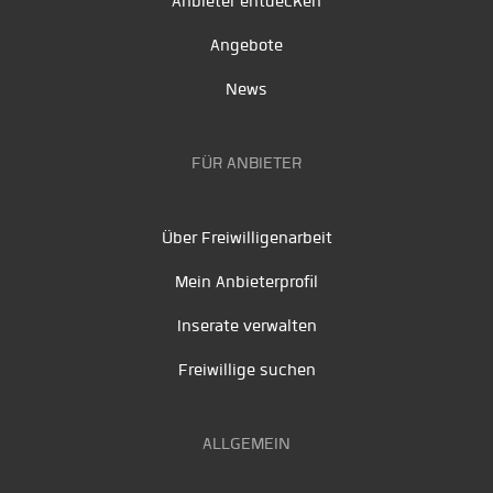
Anbieter entdecken
Angebote
News
FÜR ANBIETER
Über Freiwilligenarbeit
Mein Anbieterprofil
Inserate verwalten
Freiwillige suchen
ALLGEMEIN