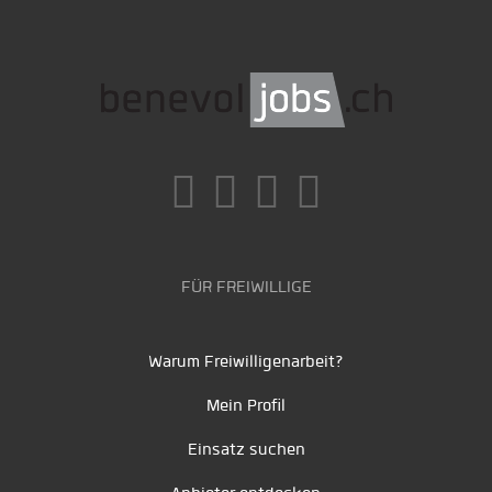
FÜR FREIWILLIGE
Warum Freiwilligenarbeit?
Mein Profil
Einsatz suchen