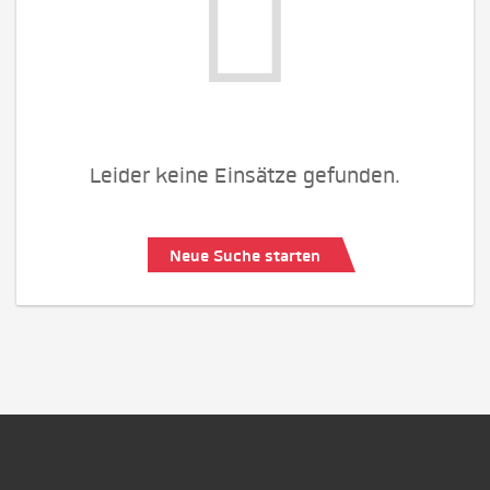
Leider keine Einsätze gefunden.
Neue Suche starten