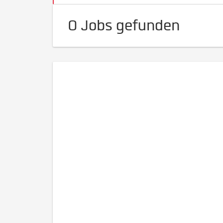
0 Jobs gefunden