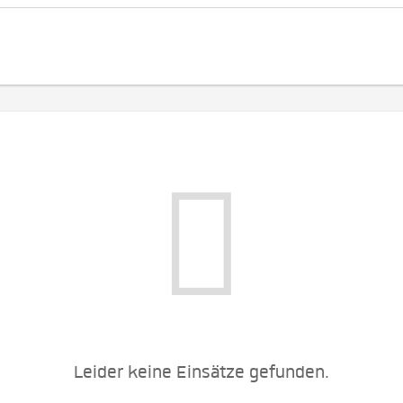
Leider keine Einsätze gefunden.