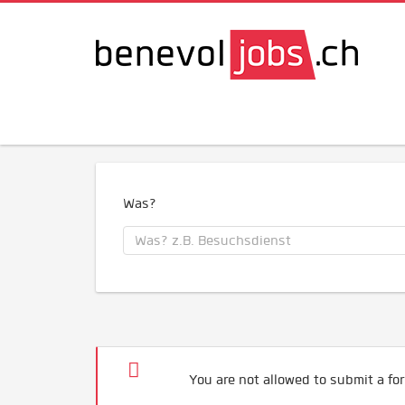
Was?
You are not allowed to submit a for