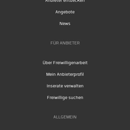
Anbieter entdecken
Angebote
News
FÜR ANBIETER
Über Freiwilligenarbeit
Mein Anbieterprofil
Inserate verwalten
Freiwillige suchen
ALLGEMEIN