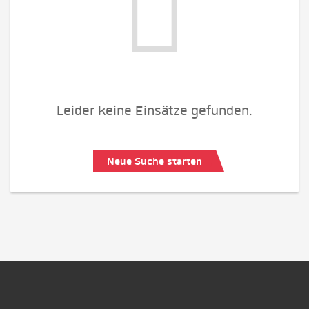
Leider keine Einsätze gefunden.
Neue Suche starten