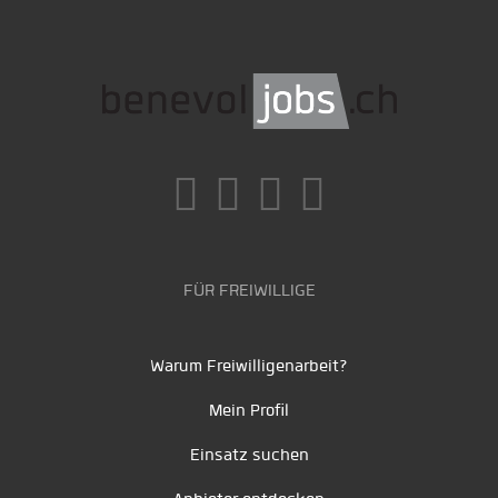
FÜR FREIWILLIGE
Warum Freiwilligenarbeit?
Mein Profil
Einsatz suchen