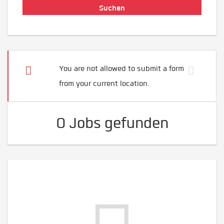
You are not allowed to submit a form
from your current location.
0 Jobs gefunden