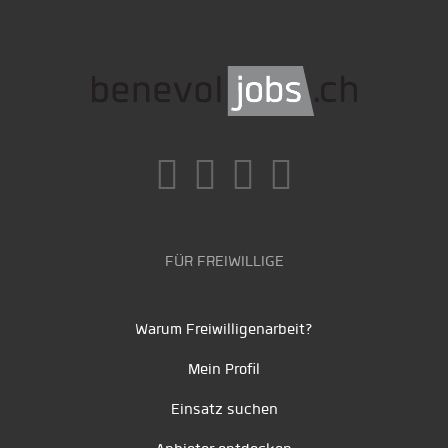
FÜR FREIWILLIGE
Warum Freiwilligenarbeit?
Mein Profil
Einsatz suchen