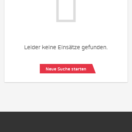
Leider keine Einsätze gefunden.
Neue Suche starten