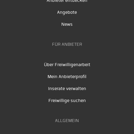
Anbieter entdecken
Angebote
News
FÜR ANBIETER
Über Freiwilligenarbeit
Mein Anbieterprofil
Inserate verwalten
Freiwillige suchen
ALLGEMEIN