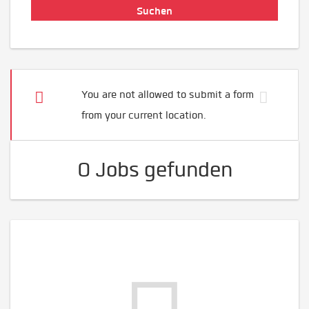
You are not allowed to submit a form
from your current location.
0 Jobs gefunden