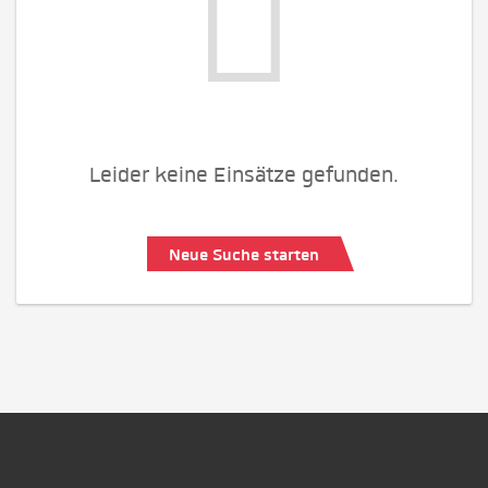
Leider keine Einsätze gefunden.
Neue Suche starten