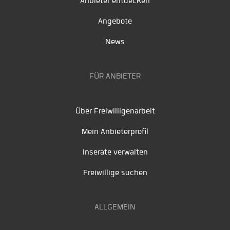
Anbieter entdecken
Angebote
News
FÜR ANBIETER
Über Freiwilligenarbeit
Mein Anbieterprofil
Inserate verwalten
Freiwillige suchen
ALLGEMEIN