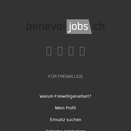
FÜR FREIWILLIGE
Warum Freiwilligenarbeit?
Mein Profil
Einsatz suchen