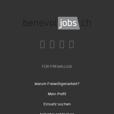
FÜR FREIWILLIGE
Warum Freiwilligenarbeit?
Mein Profil
Einsatz suchen