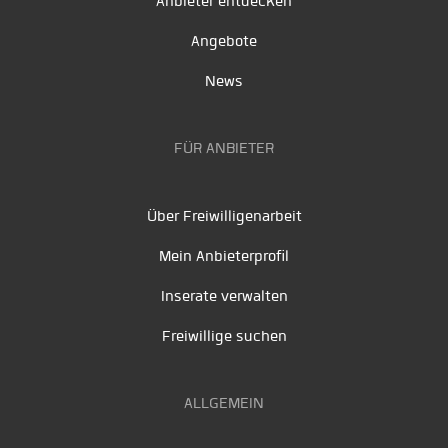
Anbieter entdecken
Angebote
News
FÜR ANBIETER
Über Freiwilligenarbeit
Mein Anbieterprofil
Inserate verwalten
Freiwillige suchen
ALLGEMEIN