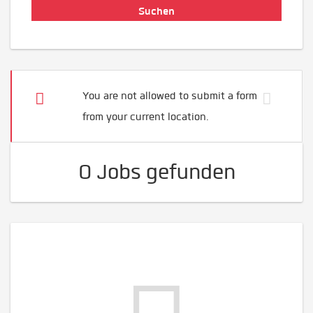
You are not allowed to submit a form
from your current location.
0 Jobs gefunden