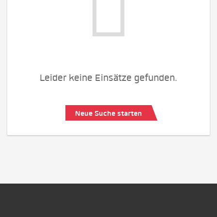
Leider keine Einsätze gefunden.
Neue Suche starten