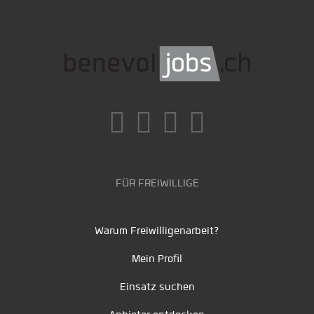
FÜR FREIWILLIGE
Warum Freiwilligenarbeit?
Mein Profil
Einsatz suchen