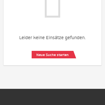
Leider keine Einsätze gefunden.
Neue Suche starten