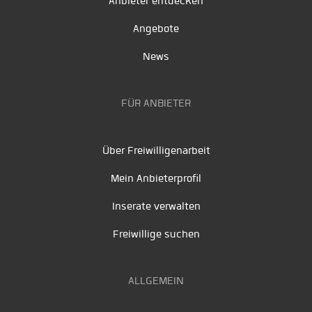
Anbieter entdecken
Angebote
News
FÜR ANBIETER
Über Freiwilligenarbeit
Mein Anbieterprofil
Inserate verwalten
Freiwillige suchen
ALLGEMEIN