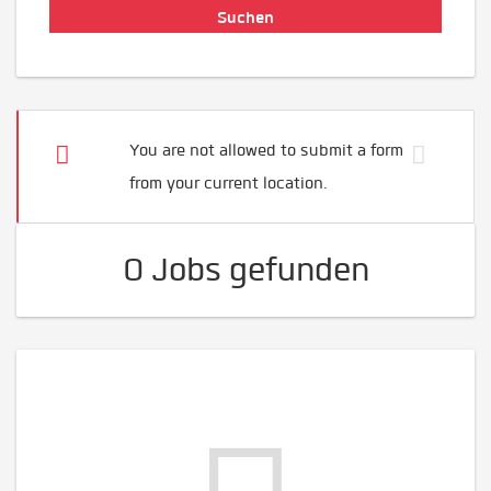
You are not allowed to submit a form
from your current location.
0 Jobs gefunden